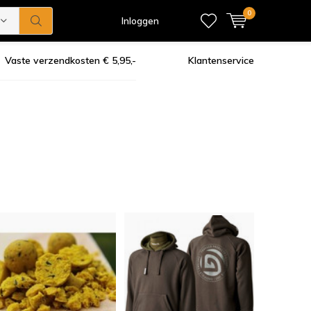
0
Inloggen
Vaste verzendkosten € 5,95,-
Klantenservice