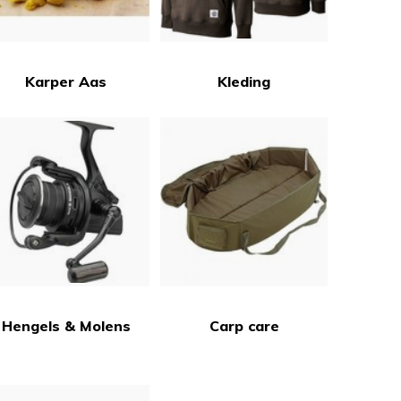
Karper Aas
Kleding
Hengels & Molens
Carp care