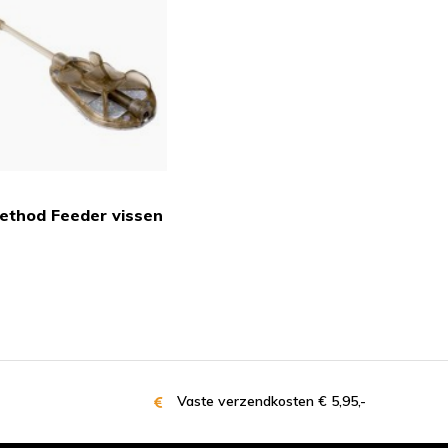
ethod Feeder vissen
Vaste verzendkosten € 5,95,-