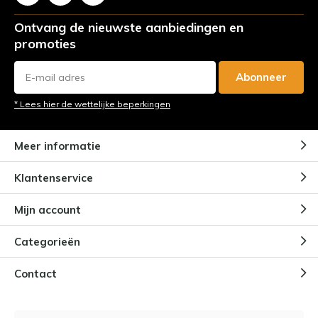
Ontvang de nieuwste aanbiedingen en
promoties
Abonneer
* Lees hier de wettelijke beperkingen
Meer informatie
Klantenservice
Mijn account
Categorieën
Contact