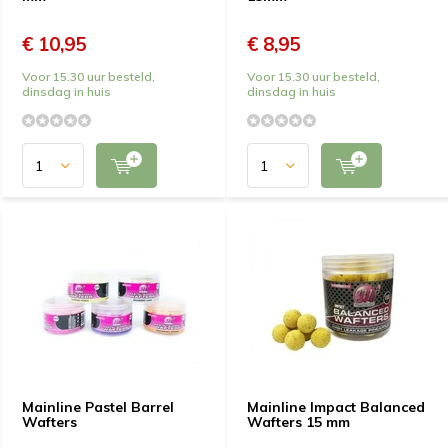
€ 10,95
€ 8,95
Voor 15.30 uur besteld,
Voor 15.30 uur besteld,
dinsdag in huis
dinsdag in huis
Mainline Pastel Barrel
Mainline Impact Balanced
Wafters
Wafters 15 mm