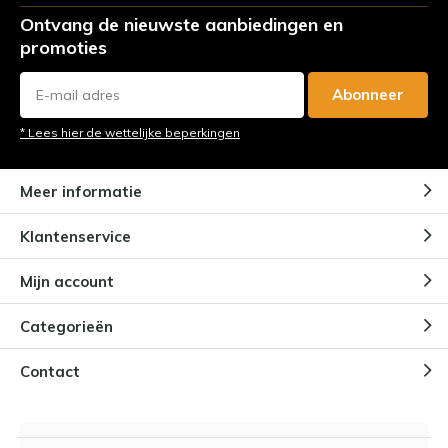
Ontvang de nieuwste aanbiedingen en
promoties
Abonneer
* Lees hier de wettelijke beperkingen
Meer informatie
Klantenservice
Mijn account
Categorieën
Contact