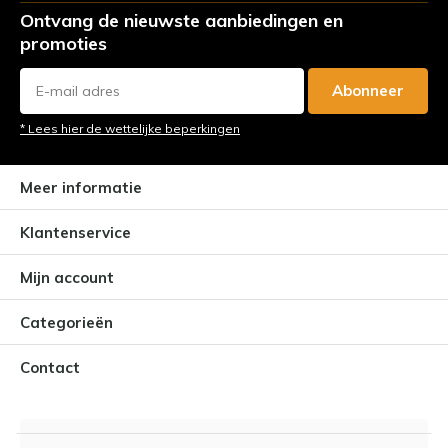
Ontvang de nieuwste aanbiedingen en
promoties
Abonneer
* Lees hier de wettelijke beperkingen
Meer informatie
Klantenservice
Mijn account
Categorieën
Contact