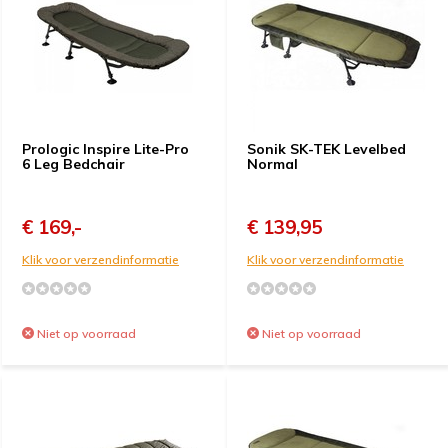
Prologic Inspire Lite-Pro
Sonik SK-TEK Levelbed
6 Leg Bedchair
Normal
€ 169,-
€ 139,95
Klik voor verzendinformatie
Klik voor verzendinformatie
Niet op voorraad
Niet op voorraad