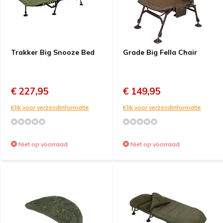
Trakker Big Snooze Bed
Grade Big Fella Chair
€ 227,95
€ 149,95
Klik voor verzendinformatie
Klik voor verzendinformatie
Niet op voorraad
Niet op voorraad