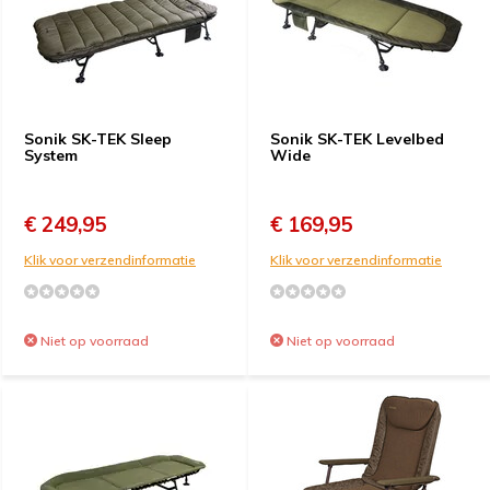
Sonik SK-TEK Sleep
Sonik SK-TEK Levelbed
System
Wide
€ 249,95
€ 169,95
Klik voor verzendinformatie
Klik voor verzendinformatie
Niet op voorraad
Niet op voorraad