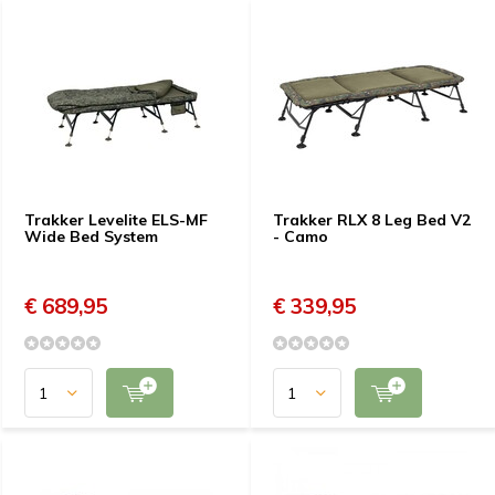
Trakker Levelite ELS-MF
Trakker RLX 8 Leg Bed V2
Wide Bed System
- Camo
€ 689,95
€ 339,95