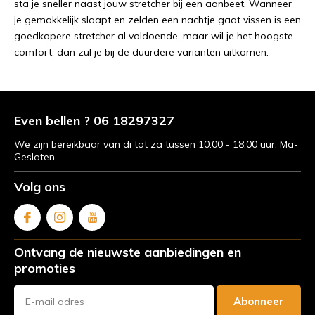
sta je sneller naast jouw stretcher bij een aanbeet. Wanneer
je gemakkelijk slaapt en zelden een nachtje gaat vissen is een
goedkopere stretcher al voldoende, maar wil je het hoogste
comfort, dan zul je bij de duurdere varianten uitkomen.
Even bellen ? 06 18297327
We zijn bereikbaar van di tot za tussen 10:00 - 18:00 uur. Ma-
Gesloten
Volg ons
Ontvang de nieuwste aanbiedingen en
promoties
Abonneer