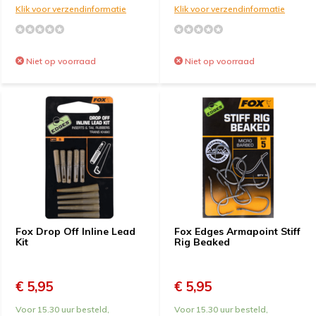
Klik voor verzendinformatie
Klik voor verzendinformatie
Niet op voorraad
Niet op voorraad
Fox Drop Off Inline Lead
Fox Edges Armapoint Stiff
Kit
Rig Beaked
€ 5,95
€ 5,95
Voor 15.30 uur besteld,
Voor 15.30 uur besteld,