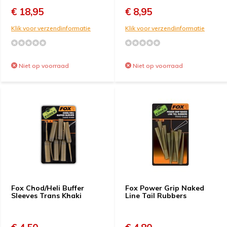
€ 18,95
€ 8,95
Klik voor verzendinformatie
Klik voor verzendinformatie
Niet op voorraad
Niet op voorraad
Fox Chod/Heli Buffer
Fox Power Grip Naked
Sleeves Trans Khaki
Line Tail Rubbers