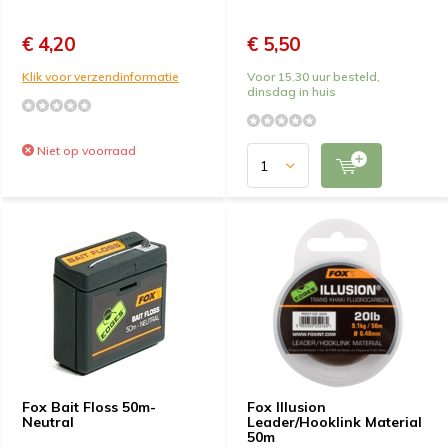
€ 4,20
€ 5,50
Klik voor verzendinformatie
Voor 15.30 uur besteld,
dinsdag in huis
Niet op voorraad
Fox Bait Floss 50m-
Fox Illusion
Neutral
Leader/Hooklink Material
50m