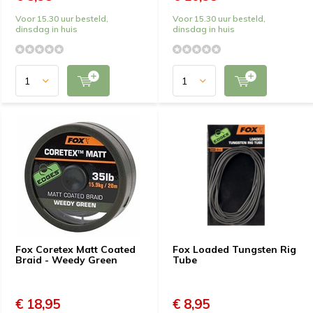
Voor 15.30 uur besteld,
Voor 15.30 uur besteld,
dinsdag in huis
dinsdag in huis
Fox Coretex Matt Coated
Fox Loaded Tungsten Rig
Braid - Weedy Green
Tube
€ 18,95
€ 8,95