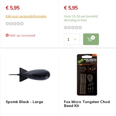
€ 5,95
€ 5,95
Klik voor verzendinformatie
Voor 15.30 uur besteld,
dinsdag in huis
Niet op voorraad
Spomb Black - Large
Fox Micro Tungsten Chod
Bead Kit