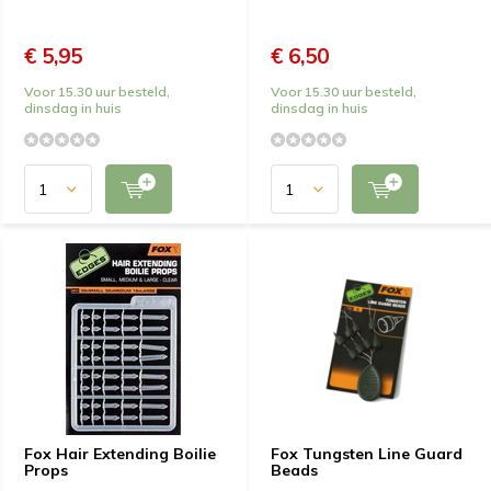
€ 5,95
€ 6,50
Voor 15.30 uur besteld,
Voor 15.30 uur besteld,
dinsdag in huis
dinsdag in huis
Fox Hair Extending Boilie
Fox Tungsten Line Guard
Props
Beads