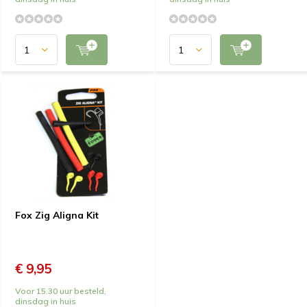
Fox Zig Aligna Kit
€ 9,95
Voor 15.30 uur besteld,
dinsdag in huis