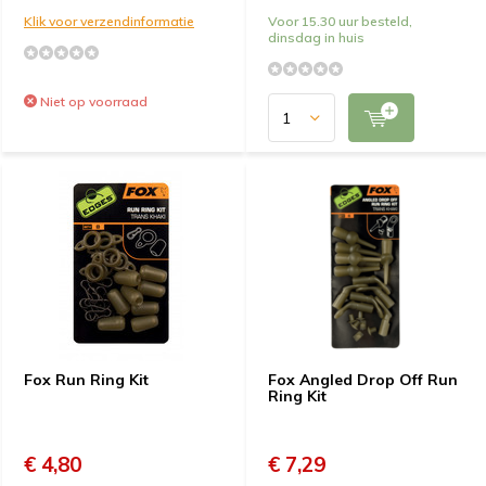
Klik voor verzendinformatie
Voor 15.30 uur besteld,
dinsdag in huis
Niet op voorraad
Fox Run Ring Kit
Fox Angled Drop Off Run
Ring Kit
€ 4,80
€ 7,29