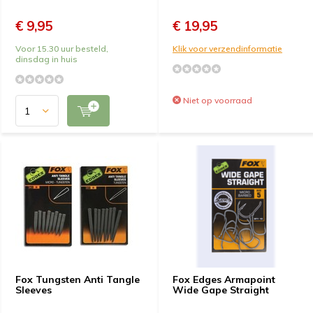
€ 9,95
€ 19,95
Voor 15.30 uur besteld,
Klik voor verzendinformatie
dinsdag in huis
Niet op voorraad
Fox Tungsten Anti Tangle
Fox Edges Armapoint
Sleeves
Wide Gape Straight