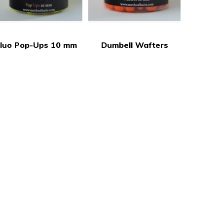
Fluo Pop-Ups 10 mm
Dumbell Wafters