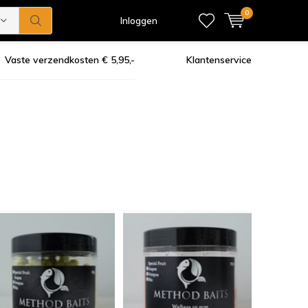
0
Inloggen
Vaste verzendkosten € 5,95,-
Klantenservice