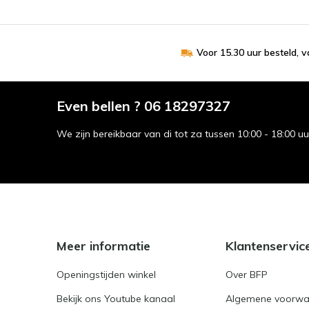
Voor 15.30 uur besteld, 
Even bellen ? 06 18297327
We zijn bereikbaar van di tot za tussen 10:00 - 18:00 u
Meer informatie
Klantenservic
Openingstijden winkel
Over BFP
Bekijk ons Youtube kanaal
Algemene voorwa