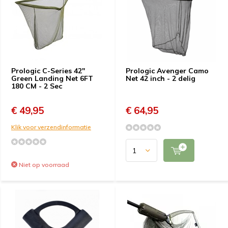
Prologic C-Series 42"
Prologic Avenger Camo
Green Landing Net 6FT
Net 42 inch - 2 delig
180 CM - 2 Sec
€ 49,95
€ 64,95
Klik voor verzendinformatie
Niet op voorraad