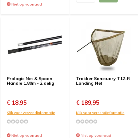
Niet op voorraad
Prologic Net & Spoon
Trakker Sanctuary T12-R
Handle 1.80m - 2 delig
Landing Net
€ 18,95
€ 189,95
Klik voor verzendinformatie
Klik voor verzendinformatie
Niet op voorraad
Niet op voorraad