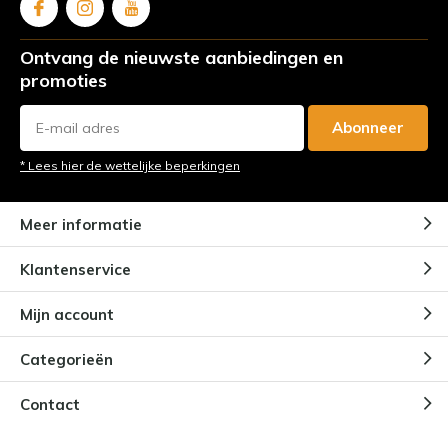
Ontvang de nieuwste aanbiedingen en
promoties
Abonneer
* Lees hier de wettelijke beperkingen
Meer informatie
Klantenservice
Mijn account
Categorieën
Contact