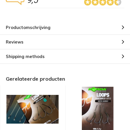
9,5
Productomschrijving
Reviews
Shipping methods
Gerelateerde producten