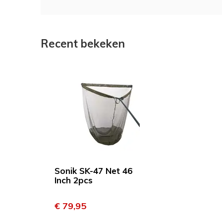
Recent bekeken
Sonik SK-47 Net 46
Inch 2pcs
€ 79,95