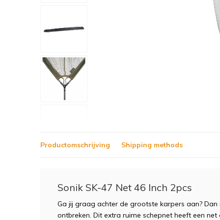
Productomschrijving
Shipping methods
Sonik SK-47 Net 46 Inch 2pcs
Ga jij graag achter de grootste karpers aan? Dan
ontbreken. Dit extra ruime schepnet heeft een net g