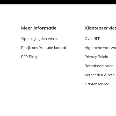
Meer informatie
Klantenservic
Openingstijden winkel
Over BFP
Bekijk ons Youtube kanaal
Algemene voorwa
BFP Blog
Privacy Beleid
Betaalmethoden
Verzenden & reto
Klantenservice