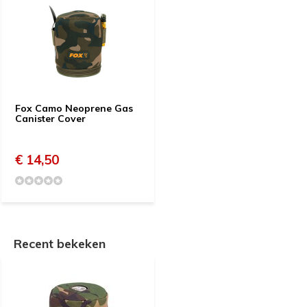
Fox Camo Neoprene Gas
Canister Cover
€ 14,50
Recent bekeken