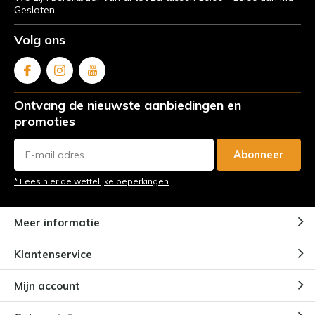
Gesloten
Volg ons
Ontvang de nieuwste aanbiedingen en
promoties
Abonneer
* Lees hier de wettelijke beperkingen
Meer informatie
Klantenservice
Mijn account