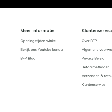
Meer informatie
Klantenservic
Openingstijden winkel
Over BFP
Bekijk ons Youtube kanaal
Algemene voorwa
BFP Blog
Privacy Beleid
Betaalmethoden
Verzenden & reto
Klantenservice