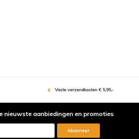
Vaste verzendkosten € 5,95,-
e nieuwste aanbiedingen en promoties
Abonneer