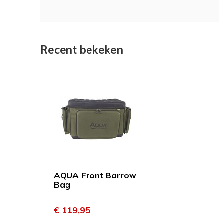
Recent bekeken
AQUA Front Barrow
Bag
€ 119,95