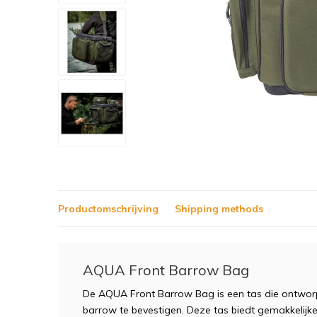
Productomschrijving
Shipping methods
AQUA Front Barrow Bag
De AQUA Front Barrow Bag is een tas die ontwor
barrow te bevestigen. Deze tas biedt gemakkelijk