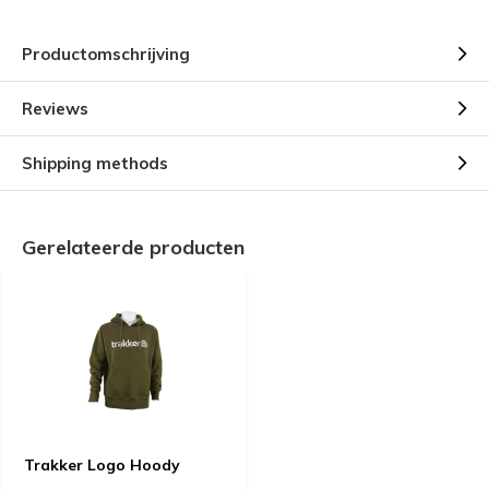
Productomschrijving
Reviews
Shipping methods
Gerelateerde producten
Trakker Logo Hoody