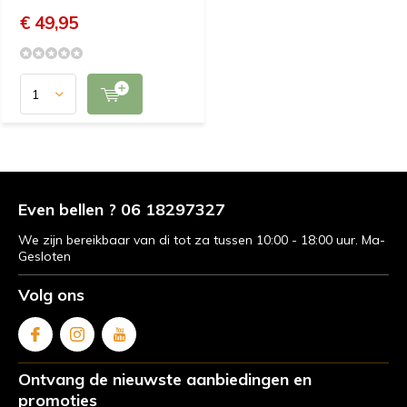
€ 49,95
Even bellen ? 06 18297327
We zijn bereikbaar van di tot za tussen 10:00 - 18:00 uur. Ma-
Gesloten
Volg ons
Ontvang de nieuwste aanbiedingen en
promoties