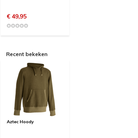
€ 49,95
Recent bekeken
Aztec Hoody