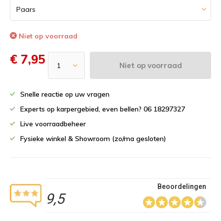
Niet op voorraad
€ 7,95
Niet op voorraad
Snelle reactie op uw vragen
Experts op karpergebied, even bellen? 06 18297327
Live voorraadbeheer
Fysieke winkel & Showroom (zo/ma gesloten)
Beoordelingen
9,5