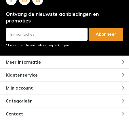
Ontvang de nieuwste aanbiedingen en
promoties
Abonneer
* Lees hier de wettelijke beperkingen
Meer informatie
Klantenservice
Mijn account
Categorieën
Contact