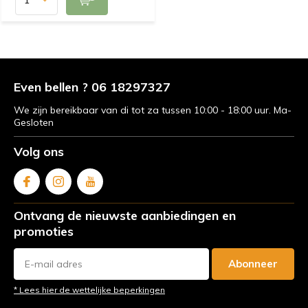
Even bellen ? 06 18297327
We zijn bereikbaar van di tot za tussen 10:00 - 18:00 uur. Ma-
Gesloten
Volg ons
Ontvang de nieuwste aanbiedingen en
promoties
Abonneer
* Lees hier de wettelijke beperkingen