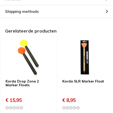
Shipping methods
Gerelateerde producten
Korda Drop Zone 2
Korda SLR Marker Float
Marker Floats
€ 15,95
€ 8,95