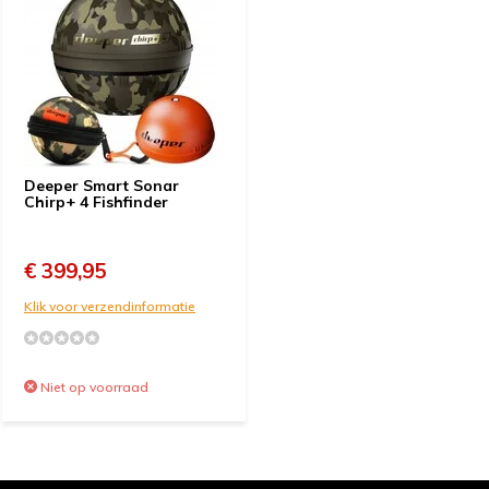
Deeper Smart Sonar
Chirp+ 4 Fishfinder
€ 399,95
Klik voor verzendinformatie
Niet op voorraad