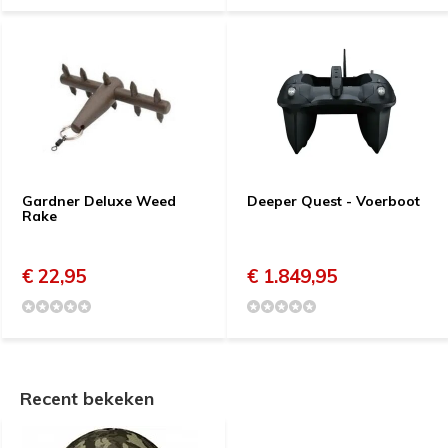
Gardner Deluxe Weed
Deeper Quest - Voerboot
Rake
€ 22,95
€ 1.849,95
Recent bekeken