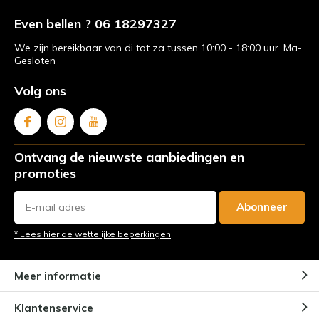
Even bellen ? 06 18297327
We zijn bereikbaar van di tot za tussen 10:00 - 18:00 uur. Ma-
Gesloten
Volg ons
Ontvang de nieuwste aanbiedingen en
promoties
Abonneer
* Lees hier de wettelijke beperkingen
Meer informatie
Klantenservice