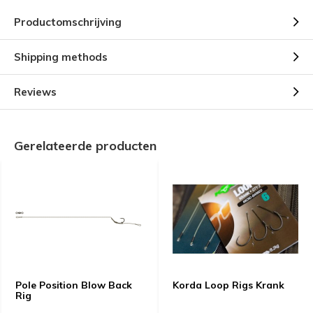
Productomschrijving
Shipping methods
Reviews
Gerelateerde producten
Pole Position Blow Back
Korda Loop Rigs Krank
Rig