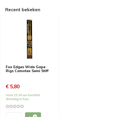
Recent bekeken
Fox Edges Wide Gape
Rigs Camotex Semi Stiff
€ 5,80
Voor 15.30 uur besteld,
dinsdag in huis