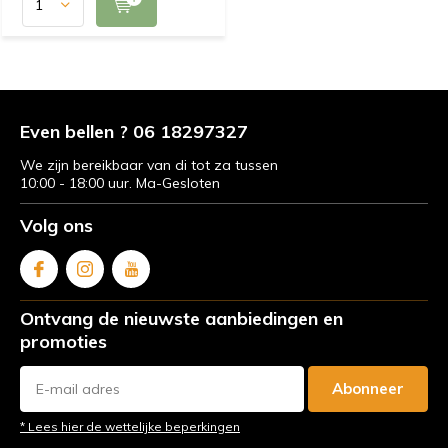
Even bellen ? 06 18297327
We zijn bereikbaar van di tot za tussen
10:00 - 18:00 uur. Ma-Gesloten
Volg ons
Ontvang de nieuwste aanbiedingen en
promoties
Abonneer
* Lees hier de wettelijke beperkingen