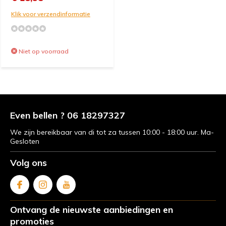
Klik voor verzendinformatie
Niet op voorraad
Even bellen ? 06 18297327
We zijn bereikbaar van di tot za tussen 10:00 - 18:00 uur. Ma-
Gesloten
Volg ons
Ontvang de nieuwste aanbiedingen en
promoties