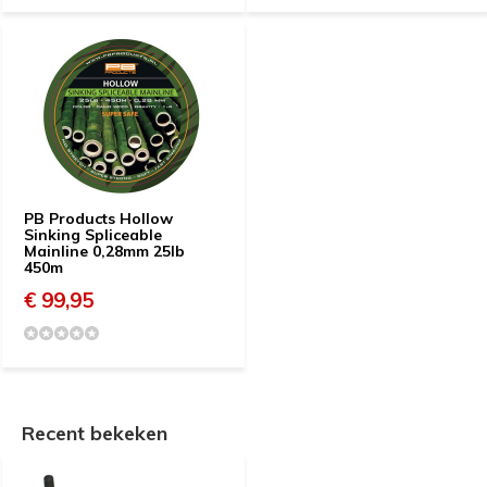
PB Products Hollow
Sinking Spliceable
Mainline 0,28mm 25lb
450m
€ 99,95
Recent bekeken