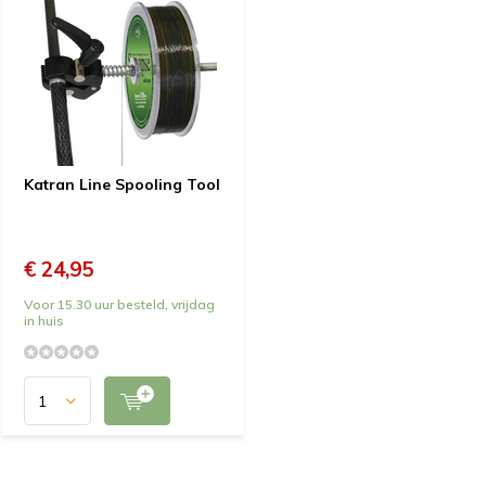
Katran Line Spooling Tool
€ 24,95
Voor 15.30 uur besteld, vrijdag
in huis