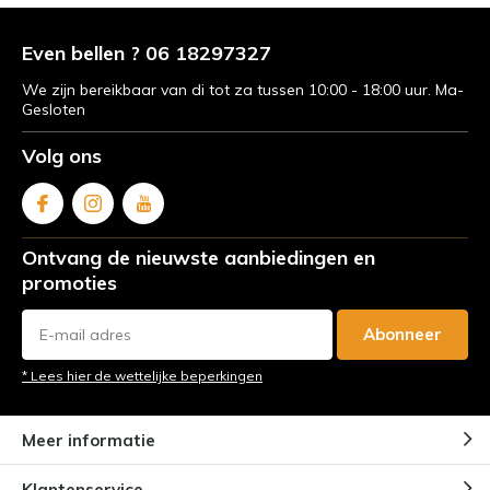
Even bellen ? 06 18297327
We zijn bereikbaar van di tot za tussen 10:00 - 18:00 uur. Ma-
Gesloten
Volg ons
Ontvang de nieuwste aanbiedingen en
promoties
Abonneer
* Lees hier de wettelijke beperkingen
Meer informatie
Klantenservice