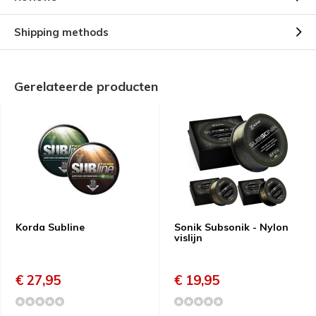
Shipping methods
Gerelateerde producten
Korda Subline
Sonik Subsonik - Nylon
vislijn
€ 27,95
€ 19,95