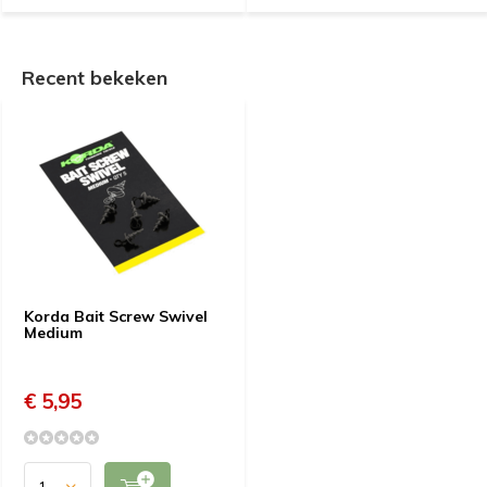
Recent bekeken
Korda Bait Screw Swivel
Medium
€ 5,95