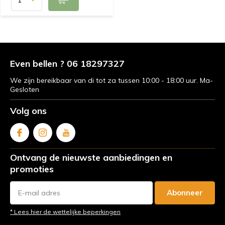
Even bellen ? 06 18297327
We zijn bereikbaar van di tot za tussen 10:00 - 18:00 uur. Ma-
Gesloten
Volg ons
Ontvang de nieuwste aanbiedingen en
promoties
Abonneer
* Lees hier de wettelijke beperkingen