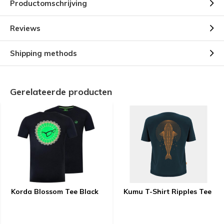
Productomschrijving
Reviews
Shipping methods
Gerelateerde producten
Korda Blossom Tee Black
Kumu T-Shirt Ripples Tee