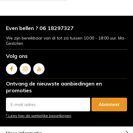
Even bellen ? 06 18297327
We zijn bereikbaar van di tot za tussen 10:00 - 18:00 uur. Ma-
Gesloten
Volg ons
Ontvang de nieuwste aanbiedingen en
promoties
Abonneer
* Lees hier de wettelijke beperkingen