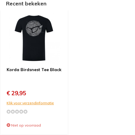
Recent bekeken
Korda Birdsnest Tee Black
€ 29,95
Klik voor verzendinformatie
Niet op voorraad