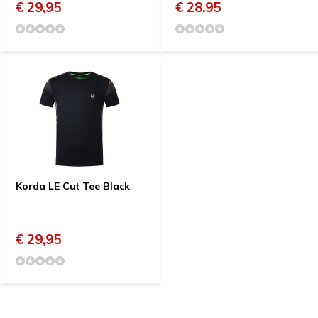
€ 29,95
€ 28,95
Korda LE Cut Tee Black
€ 29,95