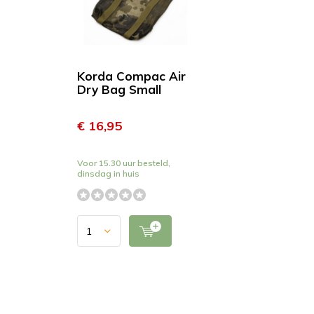
Korda Compac Air
Dry Bag Small
€ 16,95
Voor 15.30 uur besteld,
dinsdag in huis