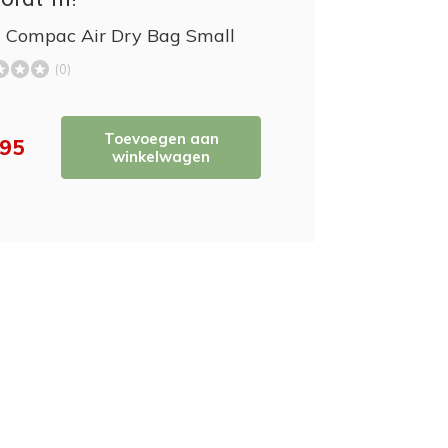
 Compac Air Dry Bag Small
(0)
Toevoegen aan
,95
winkelwagen