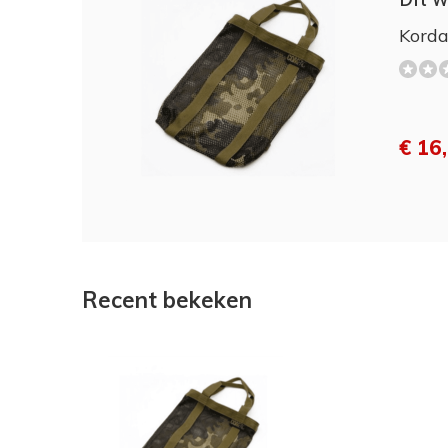
Korda
€ 16
Recent bekeken