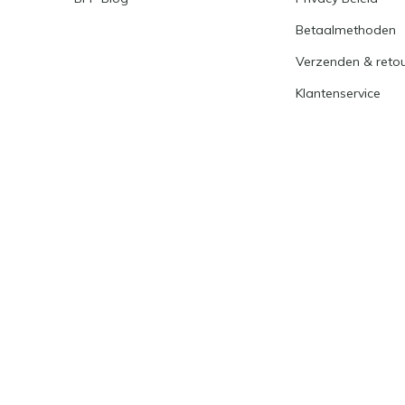
Betaalmethoden
Verzenden & reto
Klantenservice