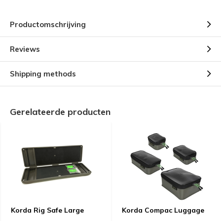
Productomschrijving
Reviews
Shipping methods
Gerelateerde producten
Korda Rig Safe Large
Korda Compac Luggage