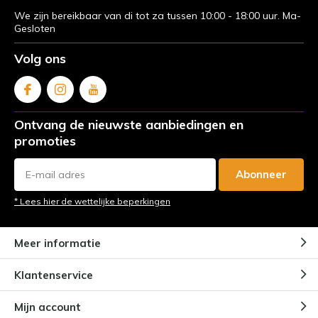
We zijn bereikbaar van di tot za tussen 10:00 - 18:00 uur. Ma-
Gesloten
Volg ons
Ontvang de nieuwste aanbiedingen en
promoties
Abonneer
* Lees hier de wettelijke beperkingen
Meer informatie
Klantenservice
Mijn account