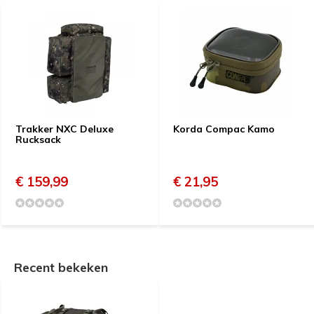
Trakker NXC Deluxe
Korda Compac Kamo
Rucksack
€ 159,99
€ 21,95
Recent bekeken