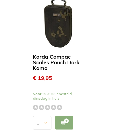
Korda Compac
Scales Pouch Dark
Kamo
€ 19,95
Voor 15.30 uur besteld,
dinsdag in huis