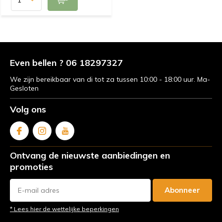
Even bellen ? 06 18297327
We zijn bereikbaar van di tot za tussen 10:00 - 18:00 uur. Ma-
Gesloten
Volg ons
Ontvang de nieuwste aanbiedingen en
promoties
Abonneer
* Lees hier de wettelijke beperkingen