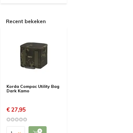
Recent bekeken
Korda Compac Utility Bag
Dark Kamo
€ 27,95