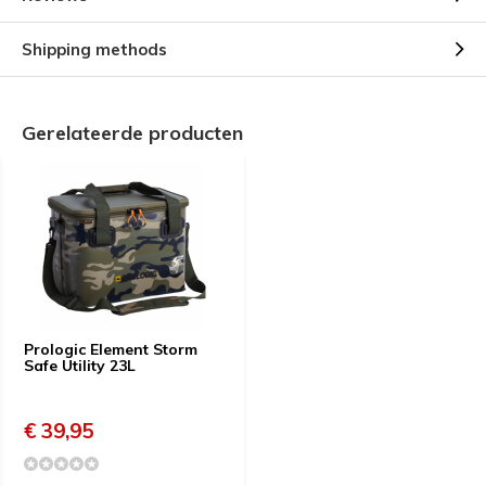
Shipping methods
Gerelateerde producten
Prologic Element Storm
Safe Utility 23L
€ 39,95