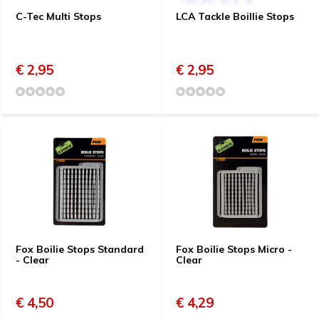
C-Tec Multi Stops
LCA Tackle Boillie Stops
€ 2,95
€ 2,95
Fox Boilie Stops Standard
Fox Boilie Stops Micro -
- Clear
Clear
€ 4,50
€ 4,29