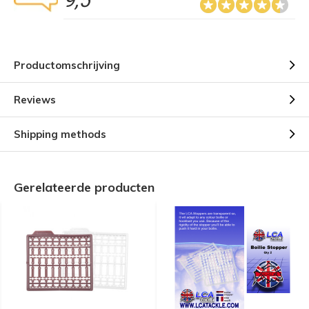
9,5
Productomschrijving
Reviews
Shipping methods
Gerelateerde producten