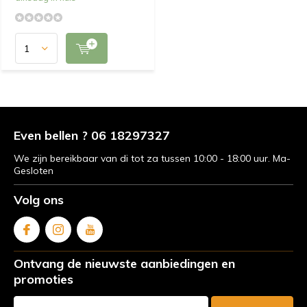
Even bellen ? 06 18297327
We zijn bereikbaar van di tot za tussen 10:00 - 18:00 uur. Ma-
Gesloten
Volg ons
Ontvang de nieuwste aanbiedingen en
promoties