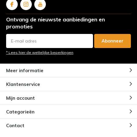
Ontvang de nieuwste aanbiedingen en
promoties
Abonneer
* Lees hier de wettelijke beperkingen
Meer informatie
Klantenservice
Mijn account
Categorieën
Contact