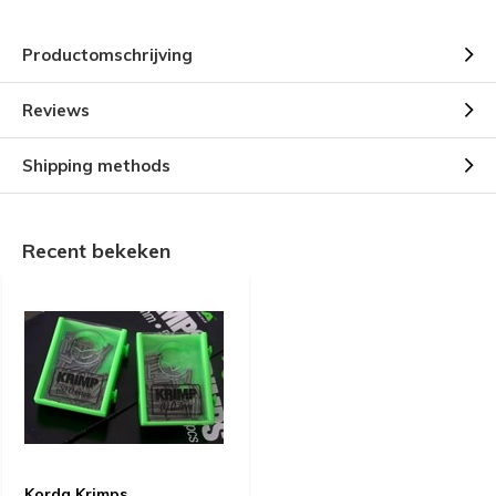
Productomschrijving
Reviews
Shipping methods
Recent bekeken
Korda Krimps