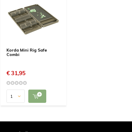
Korda Mini Rig Safe
Combi
€ 31,95