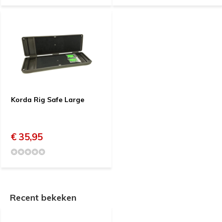
Korda Rig Safe Large
€ 35,95
Recent bekeken