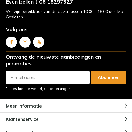
Even bellen ? 06 18297327
We zijn bereikbaar van di tot za tussen 10:00 - 18:00 uur. Ma-
Gesloten
Volg ons
Ontvang de nieuwste aanbiedingen en
promoties
Abonneer
* Lees hier de wettelijke beperkingen
Meer informatie
Klantenservice