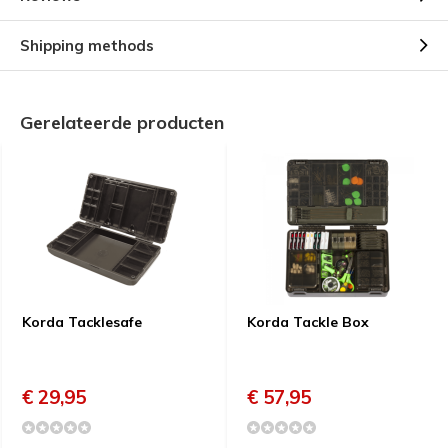
Shipping methods
Gerelateerde producten
Korda Tacklesafe
Korda Tackle Box
€ 29,95
€ 57,95