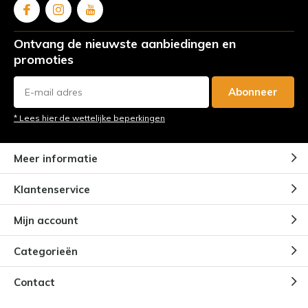
Ontvang de nieuwste aanbiedingen en
promoties
Abonneer
* Lees hier de wettelijke beperkingen
Meer informatie
Klantenservice
Mijn account
Categorieën
Contact