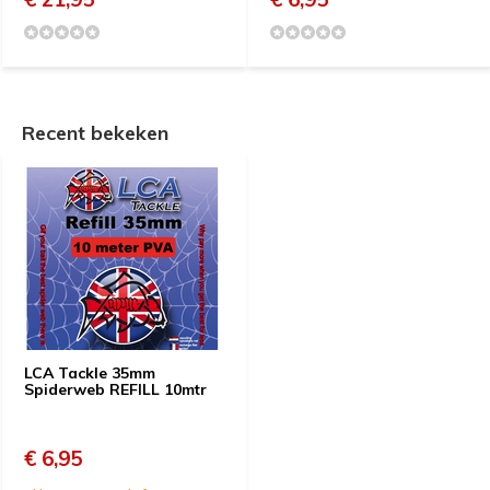
Recent bekeken
LCA Tackle 35mm
Spiderweb REFILL 10mtr
€ 6,95