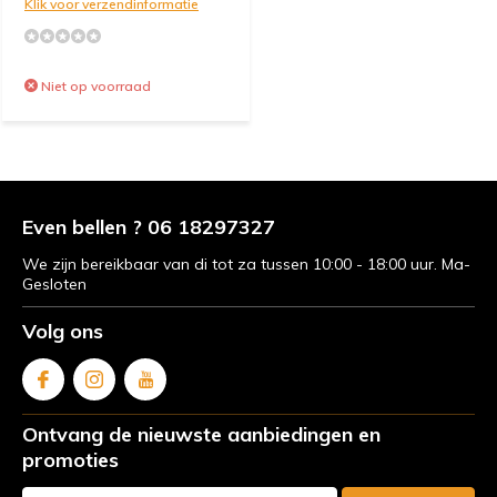
Klik voor verzendinformatie
Niet op voorraad
Even bellen ? 06 18297327
We zijn bereikbaar van di tot za tussen 10:00 - 18:00 uur. Ma-
Gesloten
Volg ons
Ontvang de nieuwste aanbiedingen en
promoties