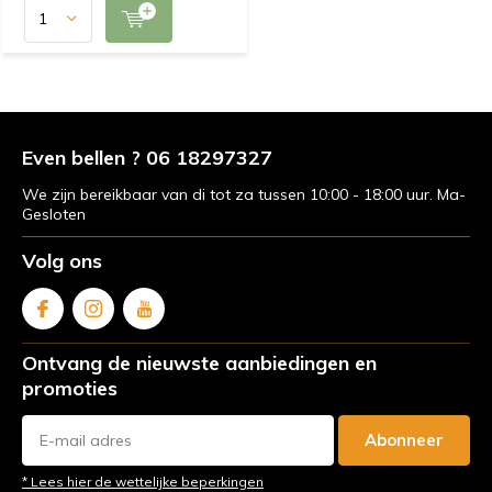
Even bellen ? 06 18297327
We zijn bereikbaar van di tot za tussen 10:00 - 18:00 uur. Ma-
Gesloten
Volg ons
Ontvang de nieuwste aanbiedingen en
promoties
Abonneer
* Lees hier de wettelijke beperkingen