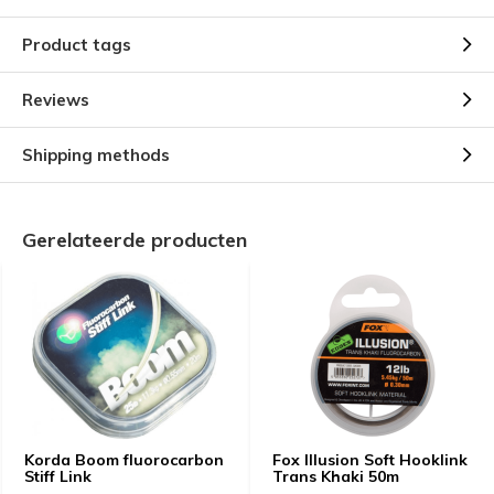
Product tags
Reviews
Shipping methods
Gerelateerde producten
Korda Boom fluorocarbon
Fox Illusion Soft Hooklink
Stiff Link
Trans Khaki 50m