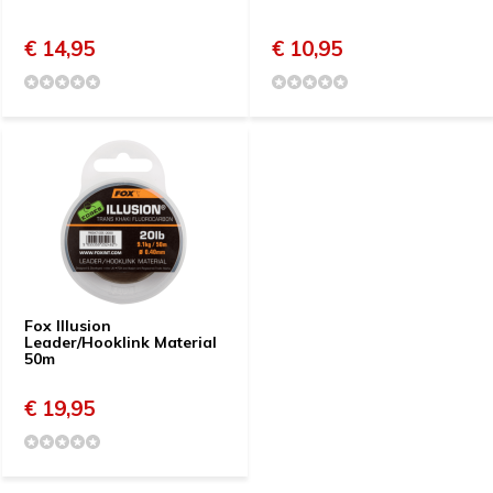
€ 14,95
€ 10,95
Fox Illusion
Leader/Hooklink Material
50m
€ 19,95