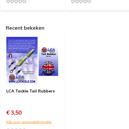
Recent bekeken
LCA Tackle Tail Rubbers
€ 3,50
Klik voor verzendinformatie