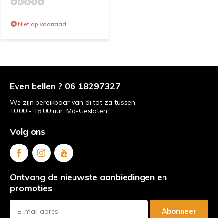
Niet op voorraad
Even bellen ? 06 18297327
We zijn bereikbaar van di tot za tussen
10:00 - 18:00 uur. Ma-Gesloten
Volg ons
Ontvang de nieuwste aanbiedingen en
promoties
Abonneer