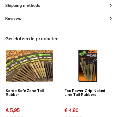
Shipping methods
Reviews
Gerelateerde producten
Korda Safe Zone Tail
Fox Power Grip Naked
Rubber
Line Tail Rubbers
€ 5,95
€ 4,80