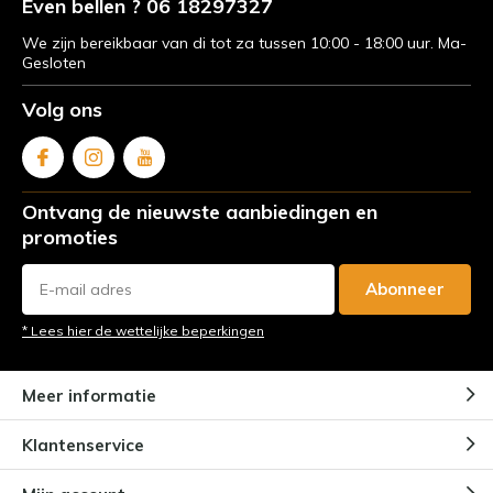
Even bellen ? 06 18297327
We zijn bereikbaar van di tot za tussen 10:00 - 18:00 uur. Ma-
Gesloten
Volg ons
Ontvang de nieuwste aanbiedingen en
promoties
Abonneer
* Lees hier de wettelijke beperkingen
Meer informatie
Klantenservice