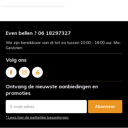
Even bellen ? 06 18297327
We zijn bereikbaar van di tot za tussen 10:00 - 18:00 uur. Ma-
Gesloten
Volg ons
Ontvang de nieuwste aanbiedingen en
promoties
Abonneer
* Lees hier de wettelijke beperkingen