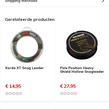
Shipping methods
Gerelateerde producten
Korda XT Snag Leader
Pole Position Heavy
Shield Hollow Snagleader
€ 14,95
€ 27,95