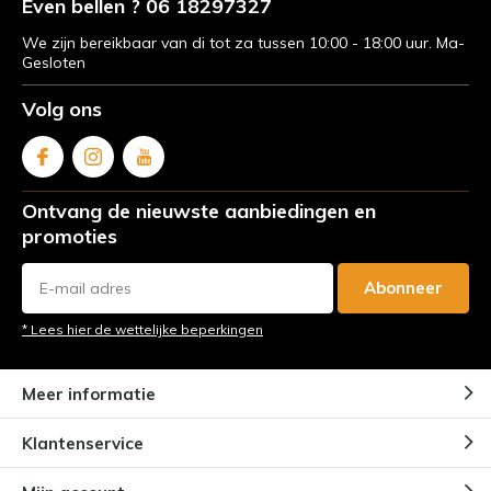
Even bellen ? 06 18297327
We zijn bereikbaar van di tot za tussen 10:00 - 18:00 uur. Ma-
Gesloten
Volg ons
Ontvang de nieuwste aanbiedingen en
promoties
Abonneer
* Lees hier de wettelijke beperkingen
Meer informatie
Klantenservice