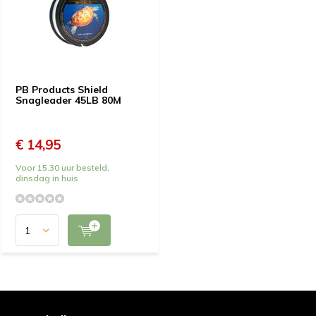
PB Products Shield
Snagleader 45LB 80M
€ 14,95
Voor 15.30 uur besteld,
dinsdag in huis