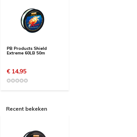
PB Products Shield
Extreme 60LB 50m
€ 14,95
Recent bekeken