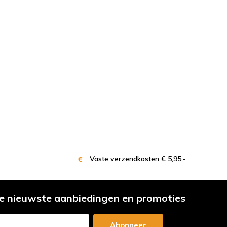
Vaste verzendkosten € 5,95,-
e nieuwste aanbiedingen en promoties
Abonneer