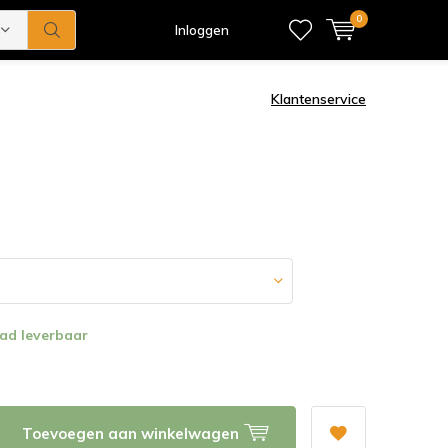
0
Inloggen
Klantenservice
ad leverbaar
Toevoegen aan winkelwagen