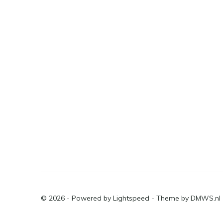
© 2026 - Powered by
Lightspeed
- Theme by
DMWS.nl