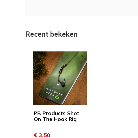
Recent bekeken
PB Products Shot
On The Hook Rig
€ 3,50