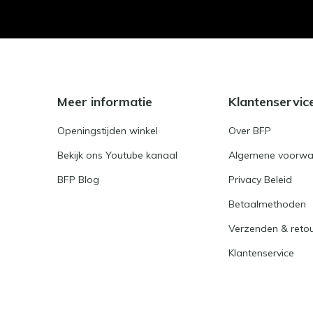
Meer informatie
Klantenservic
Openingstijden winkel
Over BFP
Bekijk ons Youtube kanaal
Algemene voorwa
BFP Blog
Privacy Beleid
Betaalmethoden
Verzenden & reto
Klantenservice