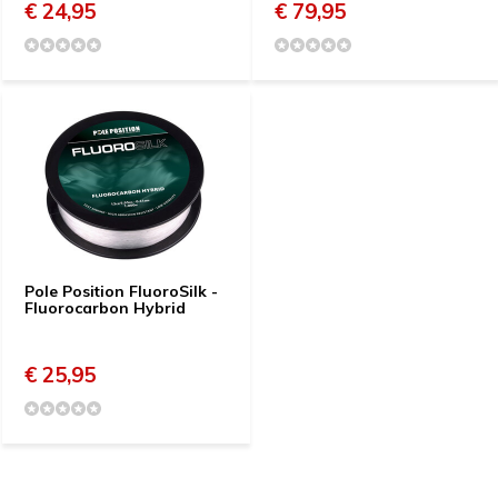
€ 24,95
€ 79,95
Pole Position FluoroSilk -
Fluorocarbon Hybrid
€ 25,95