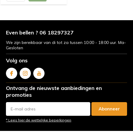
Even bellen ? 06 18297327
We zijn bereikbaar van di tot za tussen 10:00 - 18:00 uur. Ma-
Gesloten
Volg ons
Ontvang de nieuwste aanbiedingen en
promoties
Abonneer
* Lees hier de wettelijke beperkingen