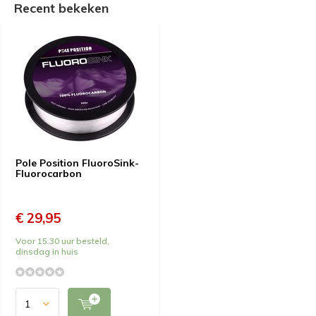
Recent bekeken
Pole Position FluoroSink-
Fluorocarbon
€ 29,95
Voor 15.30 uur besteld,
dinsdag in huis