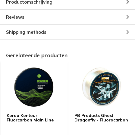
Productomschrijving
Reviews
Shipping methods
Gerelateerde producten
Korda Kontour
PB Products Ghost
Fluorcarbon Main Line
Dragonfly - Fluorocarbon