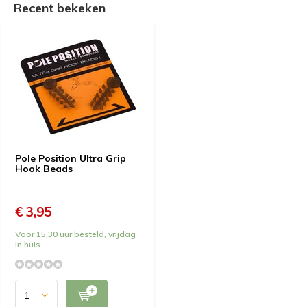
Recent bekeken
Pole Position Ultra Grip
Hook Beads
€ 3,95
Voor 15.30 uur besteld, vrijdag
in huis