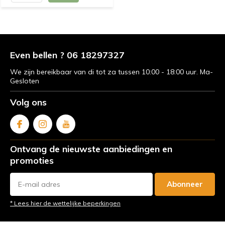
Even bellen ? 06 18297327
We zijn bereikbaar van di tot za tussen 10:00 - 18:00 uur. Ma-
Gesloten
Volg ons
Ontvang de nieuwste aanbiedingen en
promoties
Abonneer
* Lees hier de wettelijke beperkingen