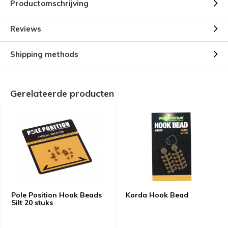
Productomschrijving
Reviews
Shipping methods
Gerelateerde producten
Pole Position Hook Beads
Korda Hook Bead
Silt 20 stuks