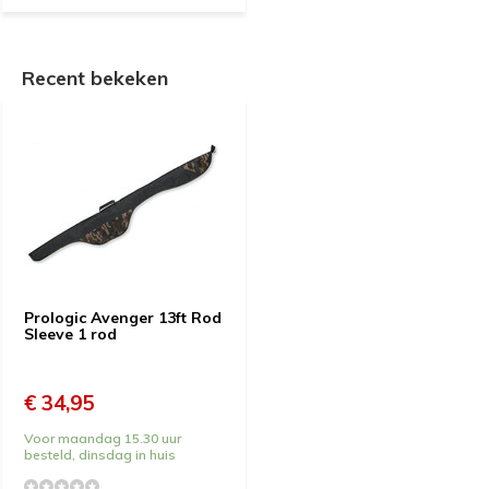
Recent bekeken
Prologic Avenger 13ft Rod
Sleeve 1 rod
€ 34,95
Voor maandag 15.30 uur
besteld, dinsdag in huis