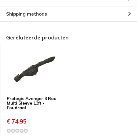
Shipping methods
Gerelateerde producten
Prologic Avenger 3 Rod
Multi Sleeve 13ft -
Foudraal
€ 74,95