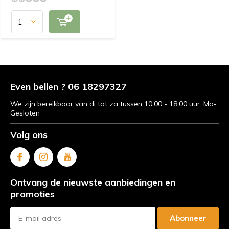
Even bellen ? 06 18297327
We zijn bereikbaar van di tot za tussen 10:00 - 18:00 uur. Ma-
Gesloten
Volg ons
Ontvang de nieuwste aanbiedingen en
promoties
Abonneer