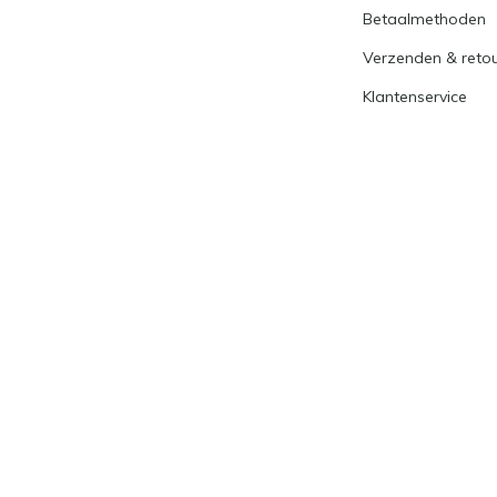
Betaalmethoden
Verzenden & reto
Klantenservice