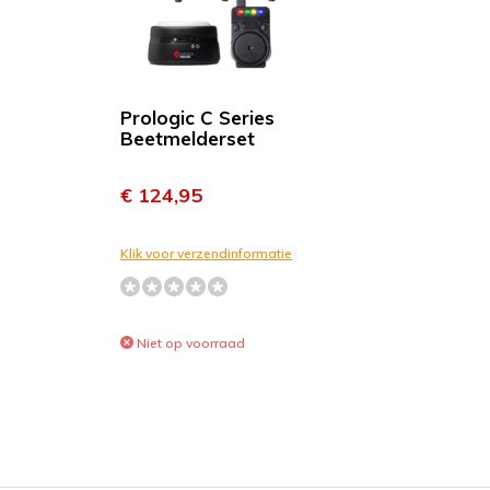
Prologic C Series
Beetmelderset
€ 124,95
Klik voor verzendinformatie
Niet op voorraad