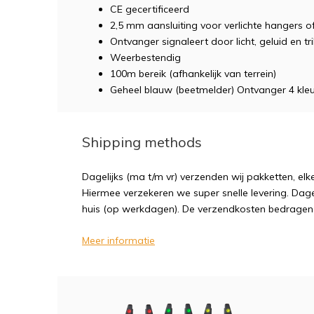
CE gecertificeerd
2,5 mm aansluiting voor verlichte hangers o
Ontvanger signaleert door licht, geluid en tri
Weerbestendig
100m bereik (afhankelijk van terrein)
Geheel blauw (beetmelder) Ontvanger 4 kleu
Shipping methods
Dagelijks (ma t/m vr) verzenden wij pakketten, elk
Hiermee verzekeren we super snelle levering. Dagel
huis (op werkdagen). De verzendkosten bedragen sl
Meer informatie