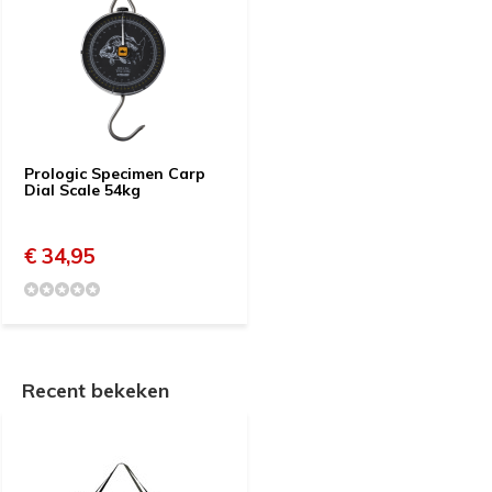
Prologic Specimen Carp
Dial Scale 54kg
€ 34,95
Recent bekeken