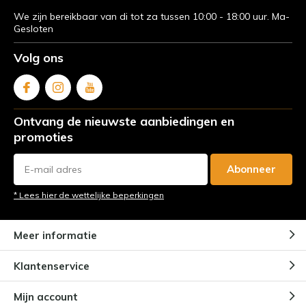
We zijn bereikbaar van di tot za tussen 10:00 - 18:00 uur. Ma-
Gesloten
Volg ons
Ontvang de nieuwste aanbiedingen en
promoties
Abonneer
* Lees hier de wettelijke beperkingen
Meer informatie
Klantenservice
Mijn account