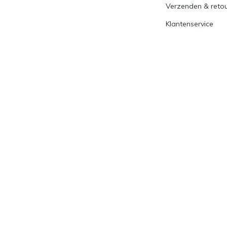
Verzenden & reto
Klantenservice