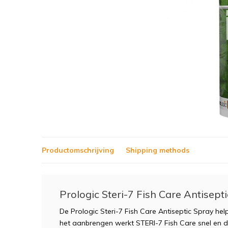
Productomschrijving
Shipping methods
Prologic Steri-7 Fish Care Antisep
De Prologic Steri-7 Fish Care Antiseptic Spray he
het aanbrengen werkt STERI-7 Fish Care snel en