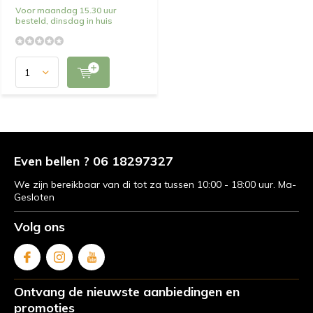
Voor maandag 15.30 uur
besteld, dinsdag in huis
Even bellen ? 06 18297327
We zijn bereikbaar van di tot za tussen 10:00 - 18:00 uur. Ma-
Gesloten
Volg ons
Ontvang de nieuwste aanbiedingen en
promoties