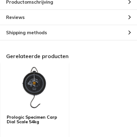
Productomschrijving
Reviews
Shipping methods
Gerelateerde producten
Prologic Specimen Carp
Dial Scale 54kg