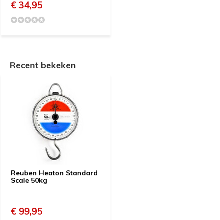
€ 34,95
Recent bekeken
Reuben Heaton Standard
Scale 50kg
€ 99,95