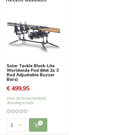
Solar Tackle Black-Lite
Worldwide Pod (Met 2x 3
Rod Adjustable Buzzer
Bars)
€ 499,95
Voor 15.30 uur besteld,
dinsdag in huis