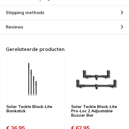
Shipping methods
Reviews
Gerelateerde producten
Solar Tackle Black-Lite
Solar Tackle Black-Lite
Bankstick
Pro-Loc 2 Adjustable
Buzzer Bar
€ 36,95
€ 62,95