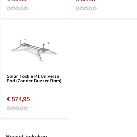
Solar Tackle P1 Universal
Pod (Zonder Buzzer Bars)
€ 574,95
Recent bekeken