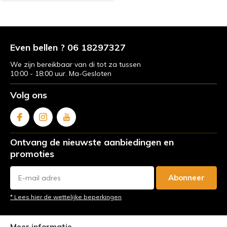
Even bellen ? 06 18297327
We zijn bereikbaar van di tot za tussen
10:00 - 18:00 uur. Ma-Gesloten
Volg ons
Ontvang de nieuwste aanbiedingen en
promoties
Abonneer
* Lees hier de wettelijke beperkingen
Meer informatie