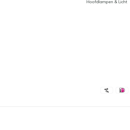
Hoofdlampen & Licht