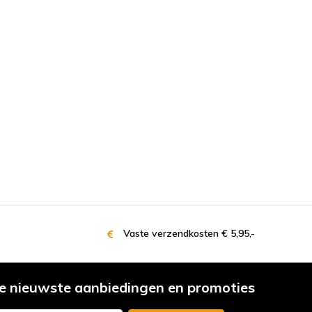
Vaste verzendkosten € 5,95,-
e nieuwste aanbiedingen en promoties