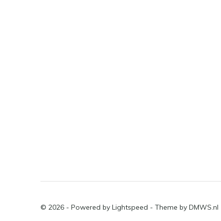
© 2026 - Powered by
Lightspeed
- Theme by
DMWS.nl