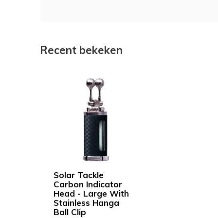
Recent bekeken
Solar Tackle
Carbon Indicator
Head - Large With
Stainless Hanga
Ball Clip