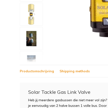
Productomschrijving
Shipping methods
Solar Tackle Gas Link Valve
Heb jij meerdere gasbussen die niet meer vol zijn
je eenvoudig van 2 halve bussen 1 volle bus. Doo