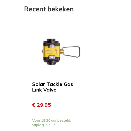
Recent bekeken
Solar Tackle Gas
Link Valve
€ 29,95
Voor 15.30 uur besteld,
vrijdag in huis