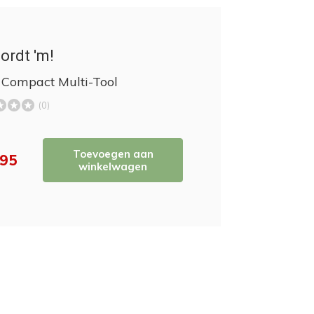
ordt 'm!
 Compact Multi-Tool
(0)
Toevoegen aan
,95
winkelwagen