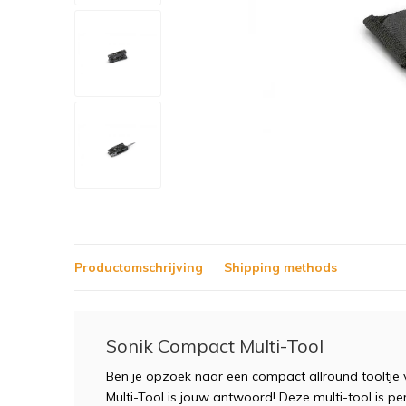
Productomschrijving
Shipping methods
Sonik Compact Multi-Tool
Ben je opzoek naar een compact allround tooltje
Multi-Tool is jouw antwoord! Deze multi-tool is p