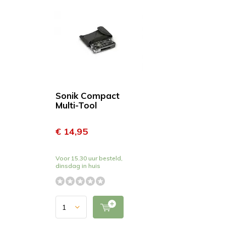
Sonik Compact
Multi-Tool
€ 14,95
Voor 15.30 uur besteld,
dinsdag in huis