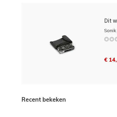
Dit w
Sonik
€ 14
Recent bekeken