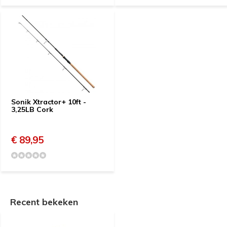
Sonik Xtractor+ 10ft -
3,25LB Cork
€ 89,95
Recent bekeken