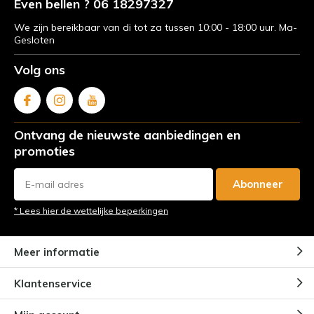
Even bellen ? 06 18297327
We zijn bereikbaar van di tot za tussen 10:00 - 18:00 uur. Ma-
Gesloten
Volg ons
Ontvang de nieuwste aanbiedingen en
promoties
Abonneer
* Lees hier de wettelijke beperkingen
Meer informatie
Klantenservice