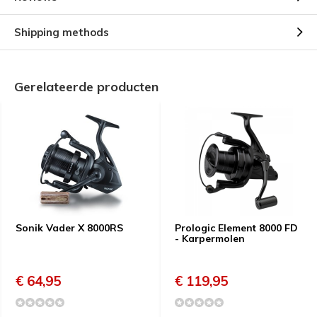
Shipping methods
Gerelateerde producten
Sonik Vader X 8000RS
Prologic Element 8000 FD
- Karpermolen
€ 64,95
€ 119,95