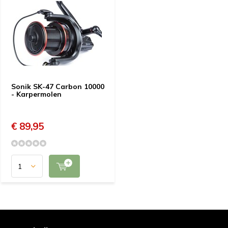
Sonik SK-47 Carbon 10000
- Karpermolen
€ 89,95