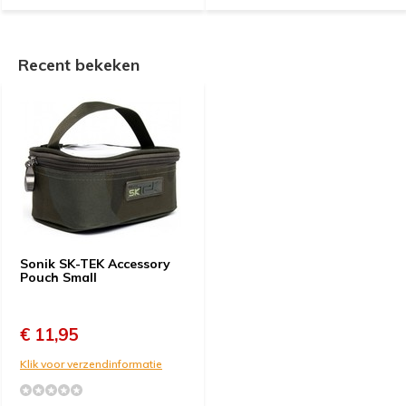
Recent bekeken
Sonik SK-TEK Accessory
Pouch Small
€ 11,95
Klik voor verzendinformatie