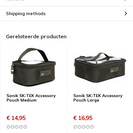
Shipping methods
Gerelateerde producten
Sonik SK-TEK Accessory
Sonik SK-TEK Accessory
Pouch Medium
Pouch Large
€ 14,95
€ 16,95