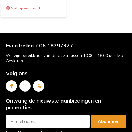
Niet op voorraad
Even bellen ? 06 18297327
We zijn bereikbaar van di tot za tussen 10:00 - 18:00 uur. Ma-
Gesloten
Volg ons
Ontvang de nieuwste aanbiedingen en
promoties
Abonneer