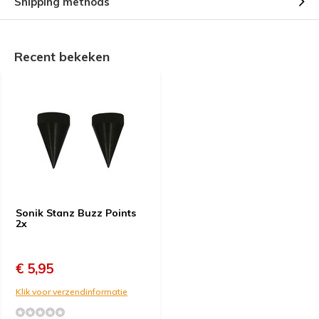
Shipping methods
Recent bekeken
Sonik Stanz Buzz Points
2x
€ 5,95
Klik voor verzendinformatie