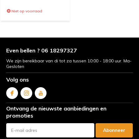
Niet op voorraad
Even bellen ? 06 18297327
We zijn bereikbaar van di tot za tussen 10:00 - 18:00 uur. Ma-
Gesloten
Volg ons
Ontvang de nieuwste aanbiedingen en
promoties
Abonneer